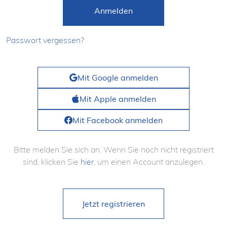
Anmelden
Passwort vergessen?
Mit Google anmelden
Mit Apple anmelden
Mit Facebook anmelden
Bitte melden Sie sich an. Wenn Sie noch nicht registriert
sind, klicken Sie
hier
, um einen Account anzulegen.
Jetzt registrieren