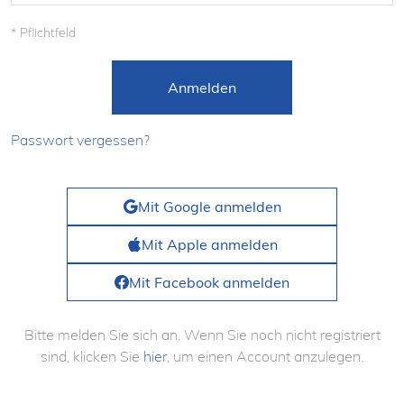
* Pflichtfeld
Anmelden
Passwort vergessen?
Mit Google anmelden
Mit Apple anmelden
Mit Facebook anmelden
Bitte melden Sie sich an. Wenn Sie noch nicht registriert
sind, klicken Sie
hier
, um einen Account anzulegen.