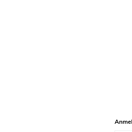
Anmel