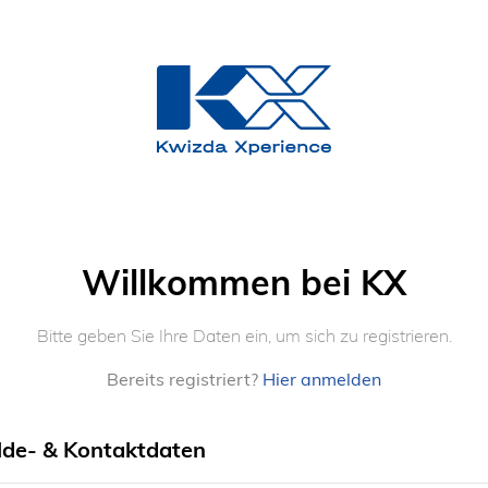
Willkommen bei KX
Bitte geben Sie Ihre Daten ein, um sich zu registrieren.
Bereits registriert?
Hier anmelden
de- & Kontaktdaten